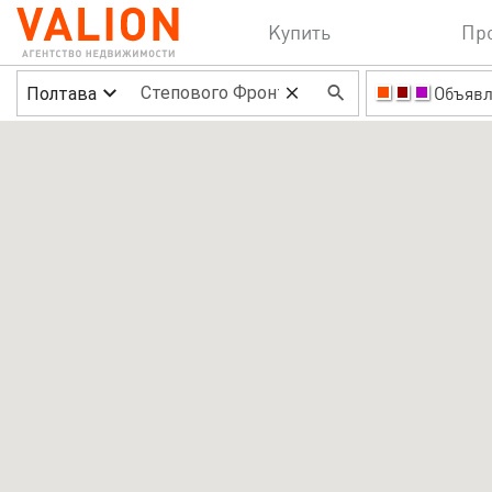
Купить
Пр
Полтава
Объявл