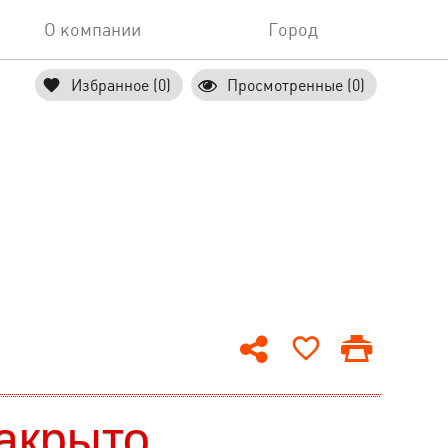
О компании
Город
Избранное (0)
Просмотренные (0)
акрыто