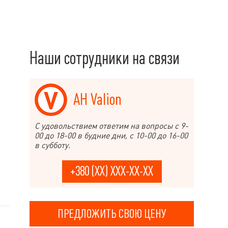
Наши сотрудники на связи
АН Valion
С удовольствием ответим на вопросы с 9-
00 до 18-00 в будние дни, с 10-00 до 16-00
в субботу.
+380 (XX) XXX-XX-XX
ПРЕДЛОЖИТЬ СВОЮ ЦЕНУ