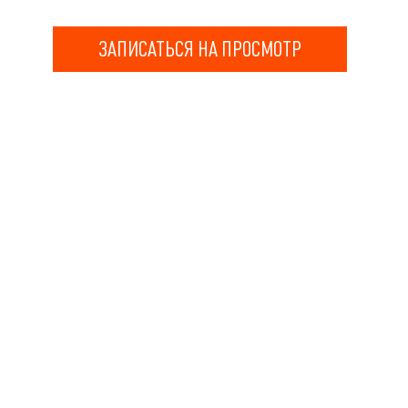
ЗАПИСАТЬСЯ НА ПРОСМОТР