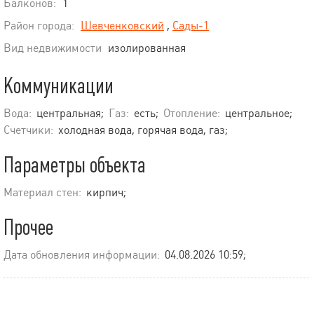
Балконов:
1
Район города:
Шевченковский
,
Сады-1
Вид недвижимости
изолированная
Коммуникации
Вода:
центральная;
Газ:
есть;
Отопление:
центральное;
Счетчики:
холодная вода, горячая вода, газ;
Параметры объекта
Материал стен:
кирпич;
Прочее
Дата обновления информации:
04.08.2026 10:59;