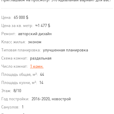
Цена:
65 000 $
Цена за кв. метр:
≈1 477 $
Ремонт:
авторский дизайн
Класс жилья:
эконом
Типовая планировка:
улучшенная планировка
Схема комнат:
раздельная
Число комнат:
1 комн.
Площадь общая, м²:
44
Площадь кухни, м²:
14
Этаж:
8/10
Год постройки:
2016-2020, новострой
Санузлов:
1