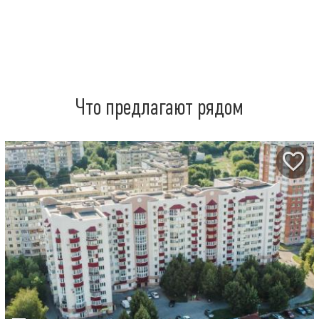
Что предлагают рядом