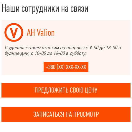
Наши сотрудники на связи
АН Valion
С удовольствием ответим на вопросы с 9-00 до 18-00 в
будние дни, с 10-00 до 16-00 в субботу.
+380 (XX) XXX-XX-XX
ПРЕДЛОЖИТЬ СВОЮ ЦЕНУ
ЗАПИСАТЬСЯ НА ПРОСМОТР