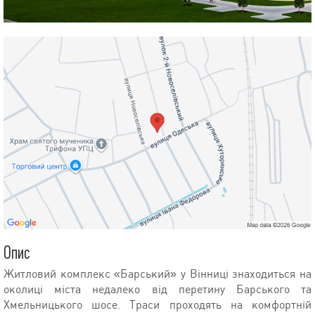
Опис
Житловий комплекс «Барський» у Вінниці знаходиться на
околиці міста недалеко від перетину Барського та
Хмельницького шосе. Траси проходять на комфортній