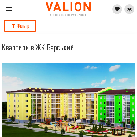
Фільтр
Квартири в ЖК Барський