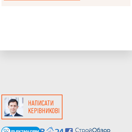
НАПИСАТИ
КЕРІВНИКОВІ