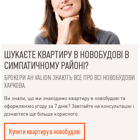
ШУКАЄТЕ КВАРТИРУ В НОВОБУДОВІ В
СИМПАТИЧНОМУ РАЙОНІ?
БРОКЕРИ АН VALION ЗНАЮТЬ ВСЕ ПРО ВСІ НОВОБУДОВИ
ХАРКОВА.
Ви знали, що ми знаходимо квартиру в новобудові та
оформлюємо угоду за 7 днів? Завітайте на консультацію і
дізнаєтеся ще більше корисного.
Купити квартиру в новобудові