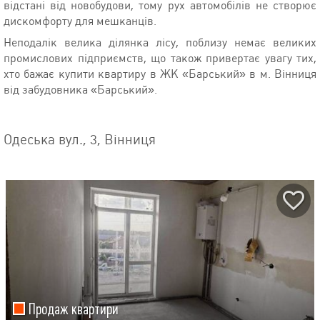
відстані від новобудови, тому рух автомобілів не створює
дискомфорту для мешканців.
Неподалік велика ділянка лісу, поблизу немає великих
промислових підприємств, що також привертає увагу тих,
хто бажає купити квартиру в ЖК «Барський» в м. Вінниця
від забудовника «Барський».
Одеська вул., 3, Вінниця
Продаж квартири