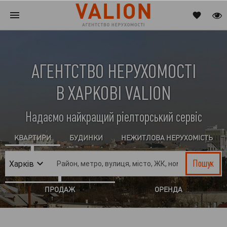
АГЕНТСТВО НЕРУХОМОСТІ
В ХАРКОВІ VALION
Надаємо найкращий ріелторський сервіс
КВАРТИРИ
БУДИНКИ
НЕЖИТЛОВА НЕРУХОМІСТЬ
Пошук
Харків
ПРОДАЖ
ОРЕНДА