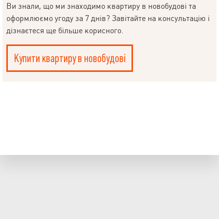
Ви знали, що ми знаходимо квартиру в новобудові та
оформлюємо угоду за 7 днів? Завітайте на консультацію і
дізнаєтеся ще більше корисного.
Купити квартиру в новобудові