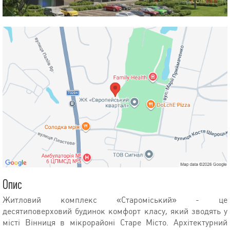
Опис
Житловий комплекс «Староміський» - це
десятиповерховий будинок комфорт класу, який зводять у
місті Вінниця в мікрорайоні Старе Місто. Архітектурний