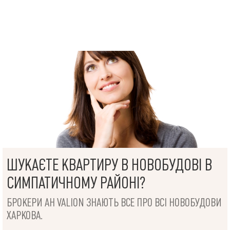
ШУКАЄТЕ КВАРТИРУ В НОВОБУДОВІ В
СИМПАТИЧНОМУ РАЙОНІ?
БРОКЕРИ АН VALION ЗНАЮТЬ ВСЕ ПРО ВСІ НОВОБУДОВИ
ХАРКОВА.