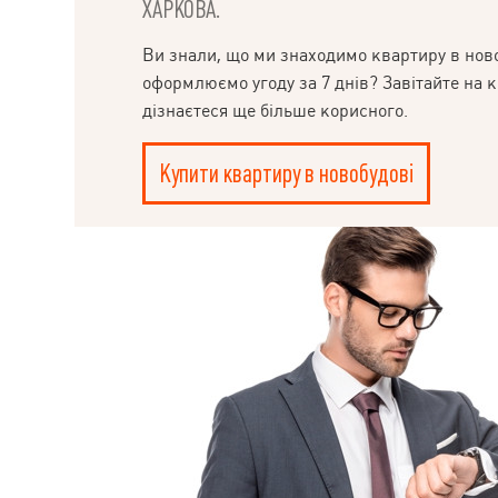
ХАРКОВА.
Ви знали, що ми знаходимо квартиру в ново
оформлюємо угоду за 7 днів? Завітайте на к
дізнаєтеся ще більше корисного.
Купити квартиру в новобудові