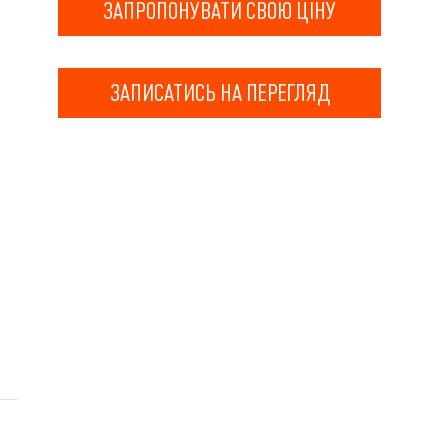
ЗАПРОПОНУВАТИ СВОЮ ЦІНУ
ЗАПИСАТИСЬ НА ПЕРЕГЛЯД