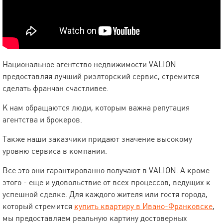
Национальное агентство недвижимости VALION
предоставляя лучший риэлторский сервис, стремится
сделать франчан счастливее.
К нам обращаются люди, которым важна репутация
агентства и брокеров.
Также наши заказчики придают значение высокому
уровню сервиса в компании.
Все это они гарантированно получают в VALION. А кроме
этого - еще и удовольствие от всех процессов, ведущих к
успешной сделке. Для каждого жителя или гостя города,
который стремится
купить квартиру в Ивано-Франковске
,
мы предоставляем реальную картину достоверных