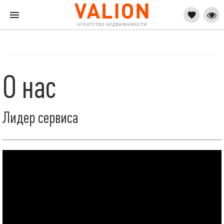
О нас
Лидер сервиса