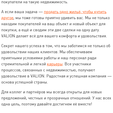
покупатели на такую недвижимость.
А если ваша задача —
продать одно жильё, чтобы купить
другое
, мы тоже готовы приятно удивить вас. Мы не только
находим покупателей на ваш объект и новый объект для
покупки, а ещё и сводим эти две сделки на одну дату.
VALION делает всё для вашего комфорта и удовольствия.
Секрет нашего успеха в том, что мы заботимся не только об
удовольствии наших клиентов. Мы обеспечиваем
приятными условиями работы и наш персонал ради
стремительной и легкой
карьеры
. Все участники
процессов, связанных с недвижимостью, получают
удовольствие в VALION. Радостная и успешная компания —
основа успешной страны.
Для коллег и партнёров мы всегда открыты для новых
предложений, честных и прозрачных отношений. У нас всех
одна цель, поэтому давайте достигнем её вместе!