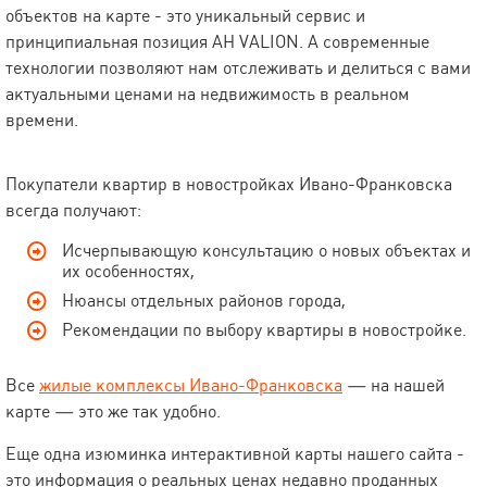
объектов на карте - это уникальный сервис и
принципиальная позиция АН VALION. А современные
технологии позволяют нам отслеживать и делиться с вами
актуальными ценами на недвижимость в реальном
времени.
Покупатели квартир в новостройках Ивано-Франковска
всегда получают:
Исчерпывающую консультацию о новых объектах и
их особенностях,
Нюансы отдельных районов города,
Рекомендации по выбору квартиры в новостройке.
Все
жилые комплексы Ивано-Франковска
— на нашей
карте — это же так удобно.
Еще одна изюминка интерактивной карты нашего сайта -
это информация о реальных ценах недавно проданных