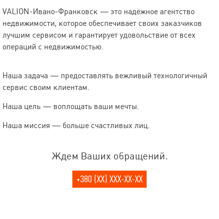
VALION-Ивано-Франковск — это надёжное агентство
недвижимости, которое обеспечивает своих заказчиков
лучшим сервисом и гарантирует удовольствие от всех
операций с недвижимостью.
Наша задача — предоставлять вежливый технологичный
сервис своим клиентам.
Наша цель — воплощать ваши мечты.
Наша миссия — больше счастливых лиц.
Ждем Ваших обращений.
+380 (XX) XXX-XX-XX