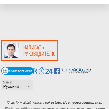
НАПИСАТЬ
РУКОВОДИТЕЛЮ
Язык
© 2019 – 2026 Valion real estate. Все права защищены.
Plektan
— WEB-интегрированные системы управления риелторскими