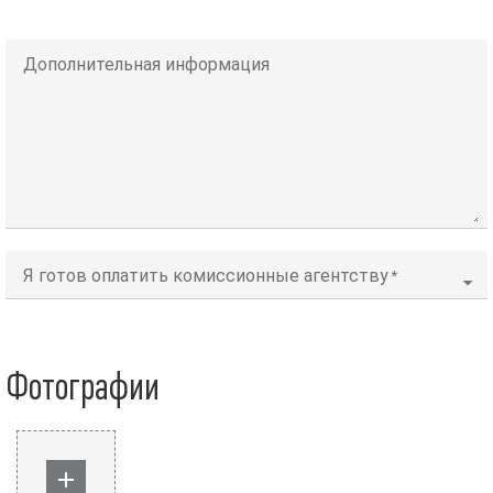
Дополнительная информация
Я готов оплатить комиссионные агентству
Фотографии