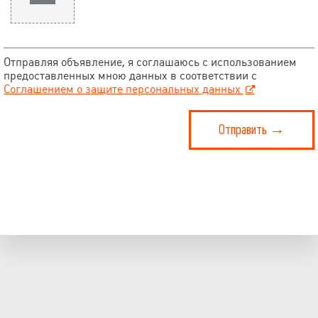
Отправляя объявление, я соглашаюсь с использованием
предоставленных мною данных в соответствии с
Соглашением о защите персональных данных
Отправить →