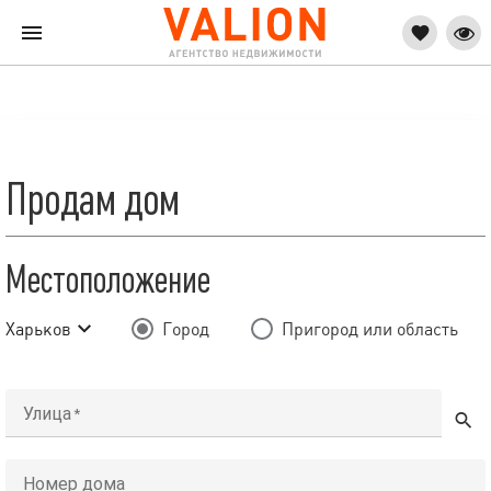
Продам дом
Местоположение
Харьков
Город
Пригород или область
Улица
Номер дома