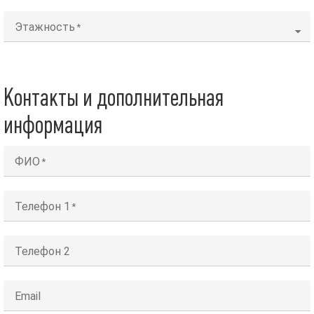
Этажность
Контакты и дополнительная
информация
ФИО
Телефон 1
Телефон 2
Email