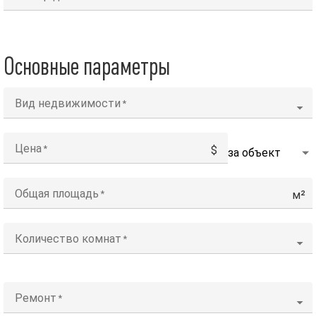
Основные параметры
Вид недвижимости
Цена
$
Общая площадь
м²
Количество комнат
Ремонт