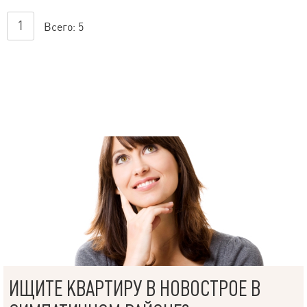
1
Всего:
5
ИЩИТЕ КВАРТИРУ В НОВОСТРОЕ В