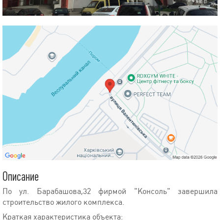
Описание
По ул. Барабашова,32 фирмой "Консоль" завершила
строительство жилого комплекса.
Краткая характеристика объекта: