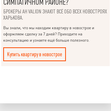
СИМПАТИЧНОМ РАЙОНЕ?
БРОКЕРЫ АН VALION ЗНАЮТ ВСЁ ОБО ВСЕХ НОВОСТРОЯХ
ХАРЬКОВА.
Вы знали, что мы находим квартиру в новострое и
оформляем сделку за 7 дней? Приходите на
консультацию и узнаете ещё больше полезного.
Купить квартиру в новострое