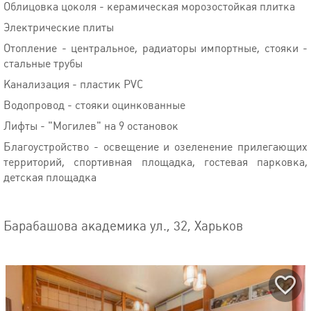
Облицовка цоколя - керамическая морозостойкая плитка
Электрические плиты
Отопление - центральное, радиаторы импортные, стояки -
стальные трубы
Канализация - пластик PVC
Водопровод - стояки оцинкованные
Лифты - "Могилев" на 9 остановок
Благоустройство - освещение и озеленение прилегающих
территорий, спортивная площадка, гостевая парковка,
детская площадка
Барабашова академика ул., 32, Харьков