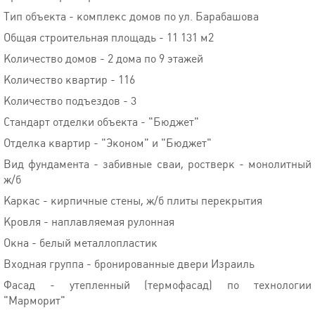
Тип объекта - комплекс домов по ул. Барабашова
Общая строительная площадь - 11 131 м2
Количество домов - 2 дома по 9 этажей
Количество квартир - 116
Количество подъездов - 3
Стандарт отделки объекта - "Бюджет"
Отделка квартир - "Эконом" и "Бюджет"
Вид фундамента - забивные сваи, ростверк - монолитный
ж/б
Каркас - кирпичные стены, ж/б плиты перекрытия
Кровля - наплавляемая рулонная
Окна - белый металлопластик
Входная группа - бронированные двери Израиль
Фасад - утепленный (термофасад) по технологии
"Марморит"