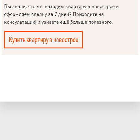
Вы знали, что мы находим квартиру в новострое и
оформляем сделку за 7 дней? Приходите на
консультацию и узнаете ещё больше полезного.
Купить квартиру в новострое