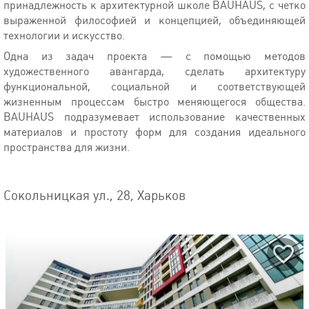
принадлежность к архитектурной школе BAUHAUS, с четко
выраженной философией и концепцией, объединяющей
технологии и искусство.
Одна из задач проекта — с помощью методов
художественного авангарда, сделать архитектуру
функциональной, социальной и соответствующей
жизненным процессам быстро меняющегося общества.
BAUHAUS подразумевает использование качественных
материалов и простоту форм для создания идеального
пространства для жизни.
Сокольницкая ул., 28, Харьков