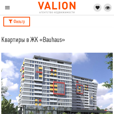
Фильтр
Квартиры в ЖК «Bauhaus»