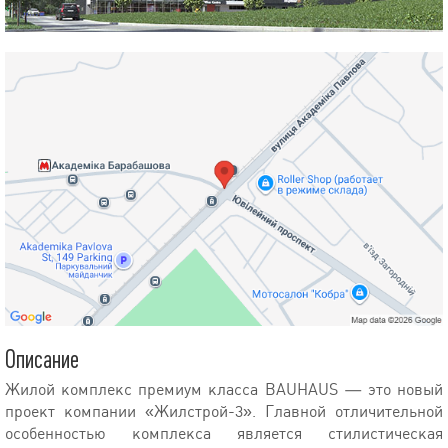
Описание
Жилой комплекс премиум класса BAUHAUS — это новый
проект компании «Жилстрой-3». Главной отличительной
особенностью комплекса является стилистическая