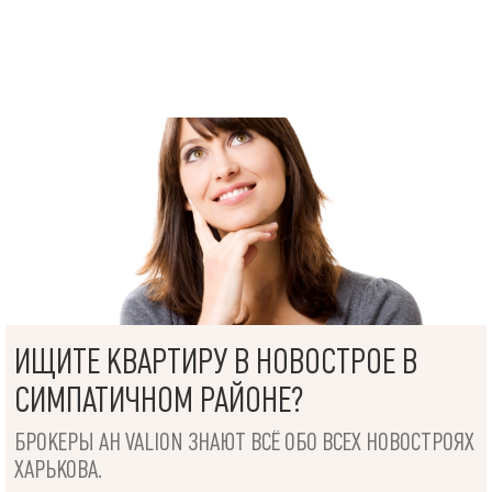
ИЩИТЕ КВАРТИРУ В НОВОСТРОЕ В
СИМПАТИЧНОМ РАЙОНЕ?
БРОКЕРЫ АН VALION ЗНАЮТ ВСЁ ОБО ВСЕХ НОВОСТРОЯХ
ХАРЬКОВА.