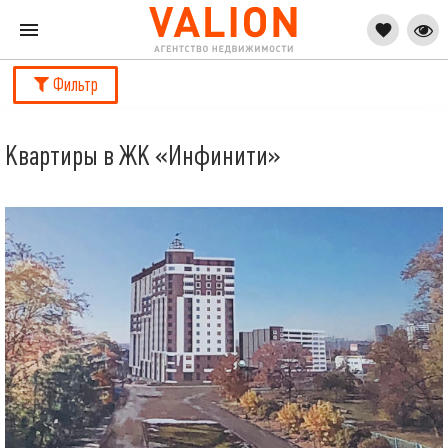
Фильтр
Квартиры в ЖК «Инфинити»