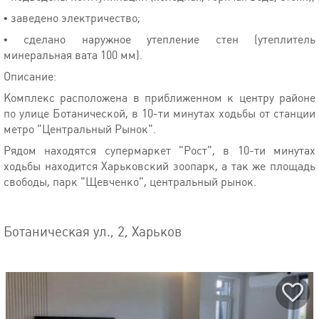
• заведено электричество;
• сделано наружное утепление стен (утеплитель
минеральная вата 100 мм).
Описание:
Комплекс расположена в приближенном к центру районе
по улице Ботанической, в 10-ти минутах ходьбы от станции
метро "Центральный Рынок".
Рядом находятся супермаркет "Рост", в 10-ти минутах
ходьбы находится Харьковский зоопарк, а так же площадь
свободы, парк "Щевченко", центральный рынок.
Ботаническая ул., 2, Харьков