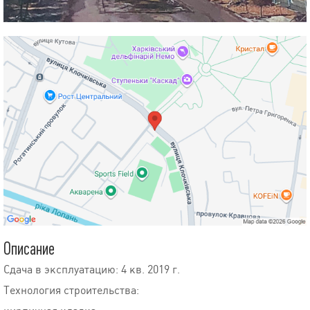
Описание
Сдача в эксплуатацию: 4 кв. 2019 г.
Технология строительства: