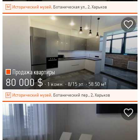
Исторический музей,
Ботаническая ул., 2, Харьков
Продажа квартиры
80 000 $
· 1 комн. ·
8
/
15
эт. · 58.50 м²
Исторический музей,
Ботанический пер., 2, Харьков