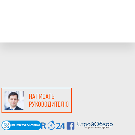
НАПИСАТЬ
РУКОВОДИТЕЛЮ