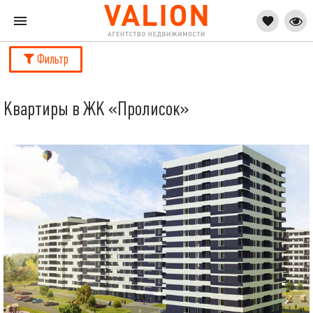
Фильтр
Квартиры в ЖК «Пролисок»