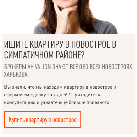
ИЩИТЕ КВАРТИРУ В НОВОСТРОЕ В
СИМПАТИЧНОМ РАЙОНЕ?
БРОКЕРЫ АН VALION ЗНАЮТ ВСЁ ОБО ВСЕХ НОВОСТРОЯХ
ХАРЬКОВА.
Вы знали, что мы находим квартиру в новострое и
оформляем сделку за 7 дней? Приходите на
консультацию и узнаете ещё больше полезного.
Купить квартиру в новострое