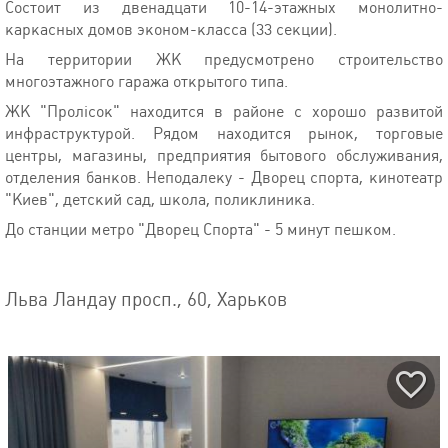
Состоит из двенадцати 10-14-этажных монолитно-
каркасных домов эконом-класса (33 секции).
На территории ЖК предусмотрено строительство
многоэтажного гаража открытого типа.
ЖК "Пролісок" находится в районе с хорошо развитой
инфраструктурой. Рядом находится рынок, торговые
центры, магазины, предприятия бытового обслуживания,
отделения банков. Неподалеку - Дворец спорта, кинотеатр
"Киев", детский сад, школа, поликлиника.
До станции метро "Дворец Спорта" - 5 минут пешком.
Льва Ландау просп., 60, Харьков