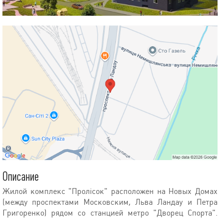
Описание
Жилой комплекс "Пролісок" расположен на Новых Домах
(между проспектами Московским, Льва Ландау и Петра
Григоренко) рядом со станцией метро "Дворец Спорта".