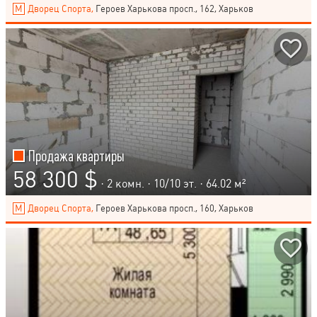
Дворец Спорта,
Героев Харькова просп., 162, Харьков
Продажа квартиры
58 300 $
· 2 комн. ·
10
/
10
эт. · 64.02 м²
Дворец Спорта,
Героев Харькова просп., 160, Харьков