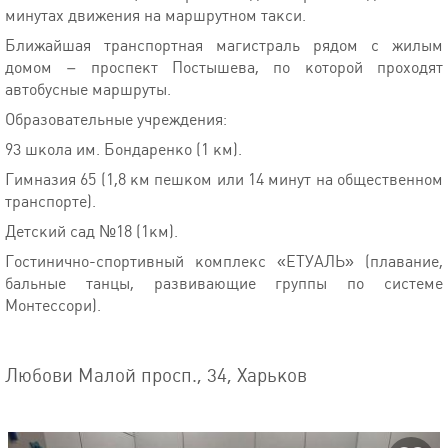
минутах движения на маршрутном такси.
Ближайшая транспортная магистраль рядом с жилым
домом – проспект Постышева, по которой проходят
автобусные маршруты.
Образовательные учреждения:
93 школа им. Бондаренко (1 км).
Гимназия 65 (1,8 км пешком или 14 минут на общественном
транспорте).
Детский сад №18 (1км).
Гостинично-спортивный комплекс «ЕТУАЛЬ» (плавание,
бальные танцы, развивающие группы по системе
Монтессори).
Любови Малой просп., 34, Харьков