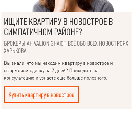
ИЩИТЕ КВАРТИРУ В НОВОСТРОЕ В
СИМПАТИЧНОМ РАЙОНЕ?
БРОКЕРЫ АН VALION ЗНАЮТ ВСЁ ОБО ВСЕХ НОВОСТРОЯХ
ХАРЬКОВА.
Вы знали, что мы находим квартиру в новострое и
оформляем сделку за 7 дней? Приходите на
консультацию и узнаете ещё больше полезного.
Купить квартиру в новострое