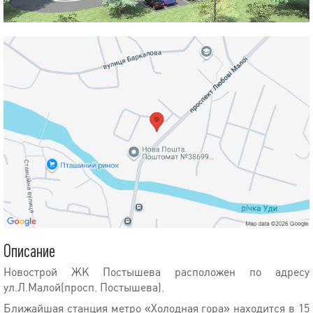
Описание
Новострой ЖК Постышева расположен по адресу
ул.Л.Малой(просп. Постышева).
Ближайшая станция метро «Холодная гора» находится в 15