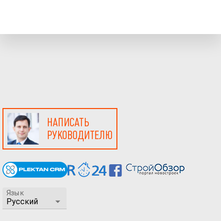
НАПИСАТЬ
РУКОВОДИТЕЛЮ
Язык