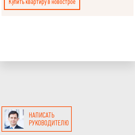
Купить квартиру в новострое
НАПИСАТЬ
РУКОВОДИТЕЛЮ