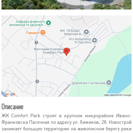
Описание
ЖК Comfort Park строят в крупном микрорайоне Ивано-
Франковска Пасечная по адресу ул. Химиков, 28. Новострой
занимает большую территорию на живописном берегу реки