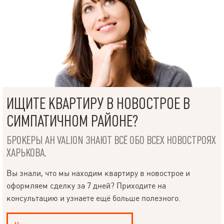
ИЩИТЕ КВАРТИРУ В НОВОСТРОЕ В
СИМПАТИЧНОМ РАЙОНЕ?
БРОКЕРЫ АН VALION ЗНАЮТ ВСЁ ОБО ВСЕХ НОВОСТРОЯХ
ХАРЬКОВА.
Вы знали, что мы находим квартиру в новострое и
оформляем сделку за 7 дней? Приходите на
консультацию и узнаете ещё больше полезного.