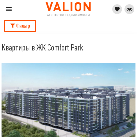
Фильтр
Квартиры в ЖК Comfort Park