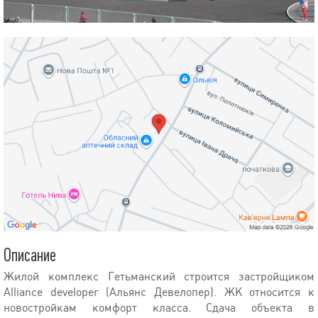
Описание
Жилой комплекс Гетьманский строится застройщиком
Alliance developer (Альянс Девелопер). ЖК относится к
новостройкам комфорт класса. Сдача объекта в