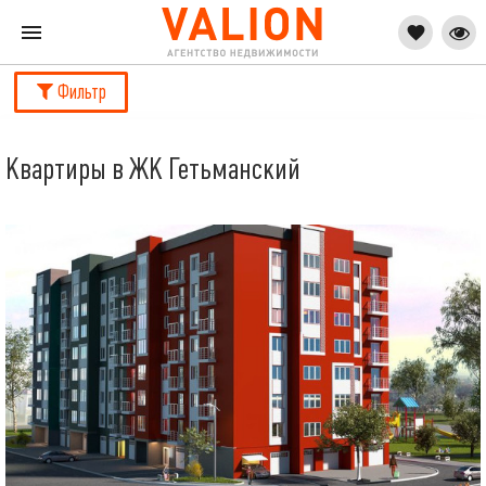
Фильтр
Квартиры в ЖК Гетьманский