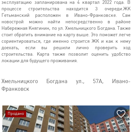
эксплуатацию запланирована на 4 квартал 2022 года. В
процессе строительства находится 3 очереди.ЖК
Гетьманский расположен в Ивано-Франковске. Сам
новострой можно найти непосредственно в районе
Набережная Княгинин, по ул. Хмельницкого Богдана. Также
стоит обратить внимание на карту выше. Это поможет легче
сориентироваться, где именно строится ЖК и как к нему
доехать, если вы решили лично проверить ход
строительства. Карта также позволит оценить удобство
локации для будущего проживания.
Хмельницкого Богдана ул., 57А, Ивано-
Франковск
Продано