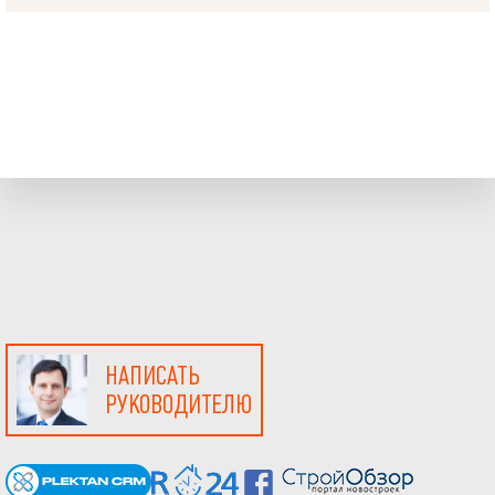
НАПИСАТЬ
РУКОВОДИТЕЛЮ