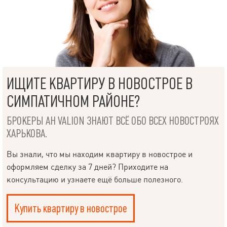
ИЩИТЕ КВАРТИРУ В НОВОСТРОЕ В
СИМПАТИЧНОМ РАЙОНЕ?
БРОКЕРЫ АН VALION ЗНАЮТ ВСЁ ОБО ВСЕХ НОВОСТРОЯХ
ХАРЬКОВА.
Вы знали, что мы находим квартиру в новострое и
оформляем сделку за 7 дней? Приходите на
консультацию и узнаете ещё больше полезного.
Купить квартиру в новострое