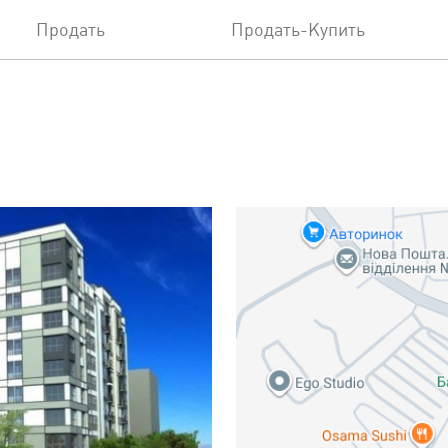
Продать
Продать-Купить