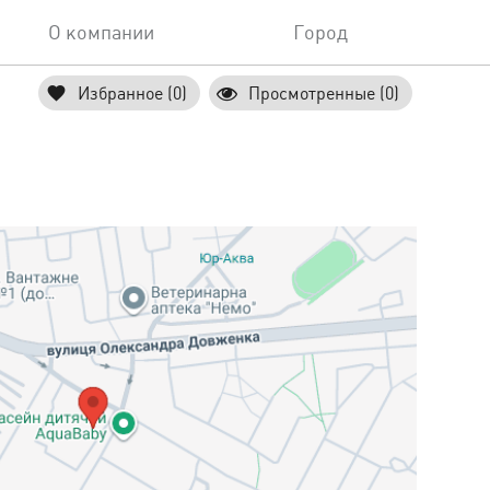
О компании
Город
Избранное (0)
Просмотренные (0)