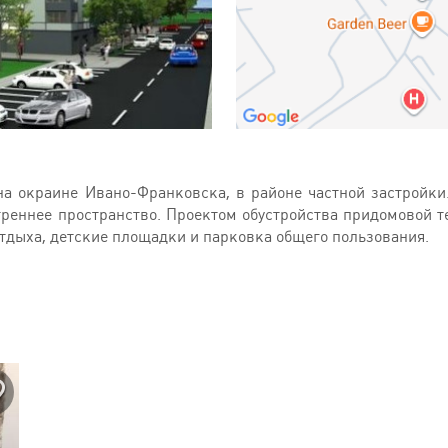
 окраине Ивано-Франковска, в районе частной застройки.
треннее пространство. Проектом обустройства придомовой 
дыха, детские площадки и парковка общего пользования.