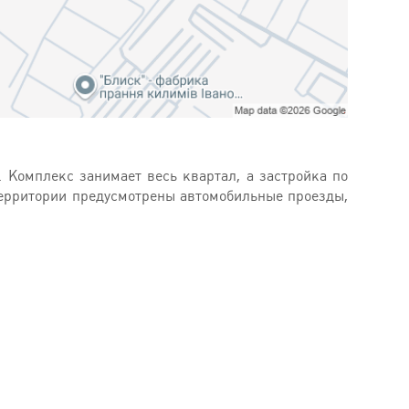
 Комплекс занимает весь квартал, а застройка по
территории предусмотрены автомобильные проезды,