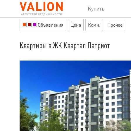
Купить
Объявления
Цена
Комн.
Прочее
Квартиры в ЖК Квартал Патриот