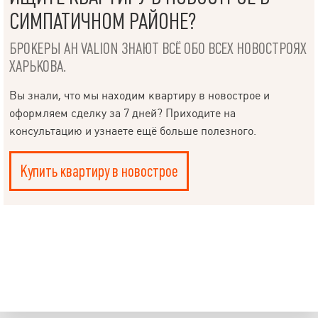
СИМПАТИЧНОМ РАЙОНЕ?
БРОКЕРЫ АН VALION ЗНАЮТ ВСЁ ОБО ВСЕХ НОВОСТРОЯХ
ХАРЬКОВА.
Вы знали, что мы находим квартиру в новострое и
оформляем сделку за 7 дней? Приходите на
консультацию и узнаете ещё больше полезного.
Купить квартиру в новострое