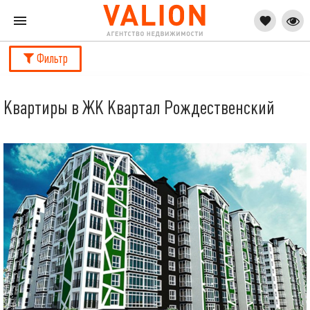
Фильтр
Квартиры в ЖК Квартал Рождественский