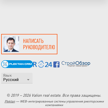
НАПИСАТЬ
РУКОВОДИТЕЛЮ
Язык
© 2019 – 2026 Valion real estate. Все права защищены.
Plektan
— WEB-интегрированные системы управления риелторскими
компаниями