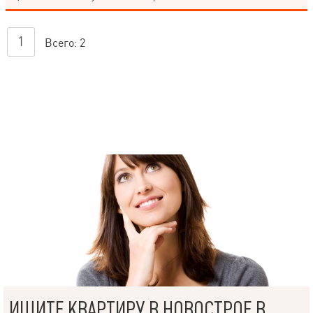
1
Всего:
2
ИЩИТЕ КВАРТИРУ В НОВОСТРОЕ В