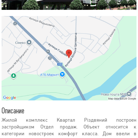
Описание
Жилой комплекс Квартал Різдвяний построен
застройщиком Отдел продаж. Объект относится к
категории новостроек комфорт класса. Дом ввели в