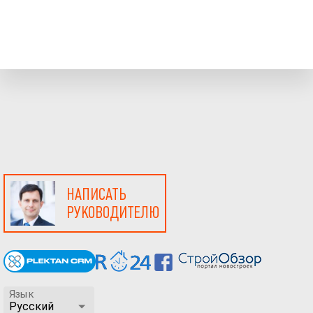
НАПИСАТЬ
РУКОВОДИТЕЛЮ
Язык