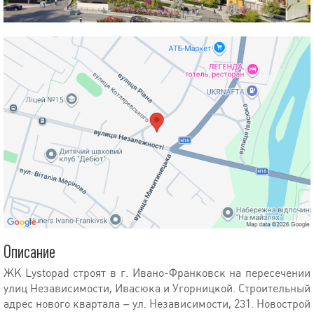
Описание
ЖК Lystopad строят в г. Ивано-Франковск на пересечении
улиц Независимости, Ивасюка и Угорницкой. Строительный
адрес нового квартала – ул. Независимости, 231. Новострой