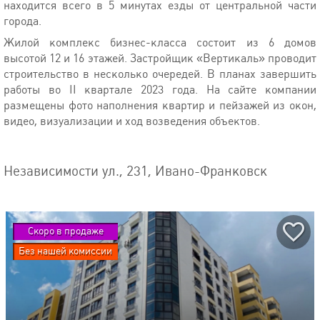
находится всего в 5 минутах езды от центральной части
города.
Жилой комплекс бизнес-класса состоит из 6 домов
высотой 12 и 16 этажей. Застройщик «Вертикаль» проводит
строительство в несколько очередей. В планах завершить
работы во II квартале 2023 года. На сайте компании
размещены фото наполнения квартир и пейзажей из окон,
видео, визуализации и ход возведения объектов.
Независимости ул., 231, Ивано-Франковск
Скоро в продаже
Без нашей комиссии