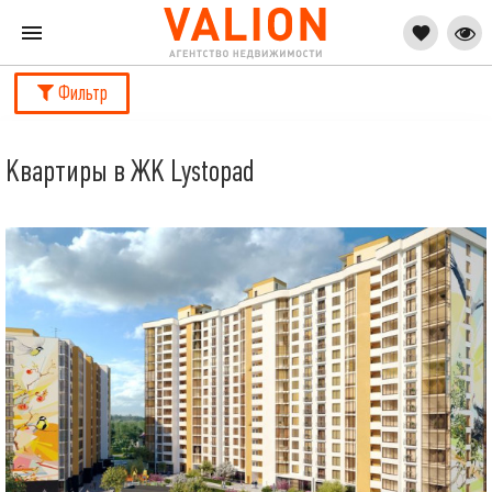
Фильтр
Квартиры в ЖК Lystopad