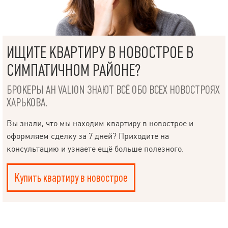
ИЩИТЕ КВАРТИРУ В НОВОСТРОЕ В
СИМПАТИЧНОМ РАЙОНЕ?
БРОКЕРЫ АН VALION ЗНАЮТ ВСЁ ОБО ВСЕХ НОВОСТРОЯХ
ХАРЬКОВА.
Вы знали, что мы находим квартиру в новострое и
оформляем сделку за 7 дней? Приходите на
консультацию и узнаете ещё больше полезного.
Купить квартиру в новострое