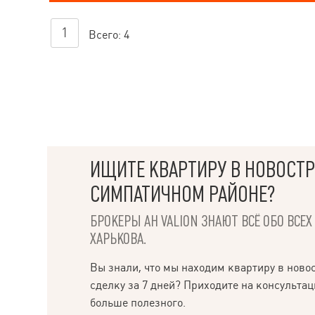
1
Всего:
4
ИЩИТЕ КВАРТИРУ В НОВОСТР
СИМПАТИЧНОМ РАЙОНЕ?
БРОКЕРЫ АН VALION ЗНАЮТ ВСЁ ОБО ВСЕ
ХАРЬКОВА.
Вы знали, что мы находим квартиру в ново
сделку за 7 дней? Приходите на консультац
больше полезного.