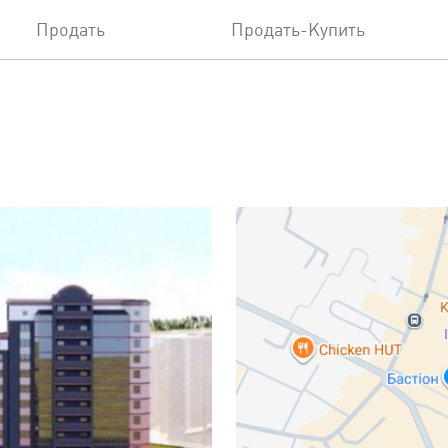
Продать
Продать-Купить