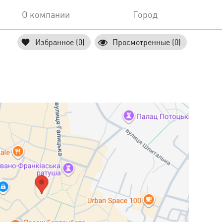
О компании
Город
Избранное (0)
Просмотренные (0)