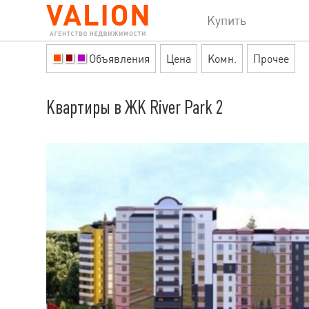
Купить
Объявления
Цена
Комн.
Прочее
Квартиры в ЖК River Park 2