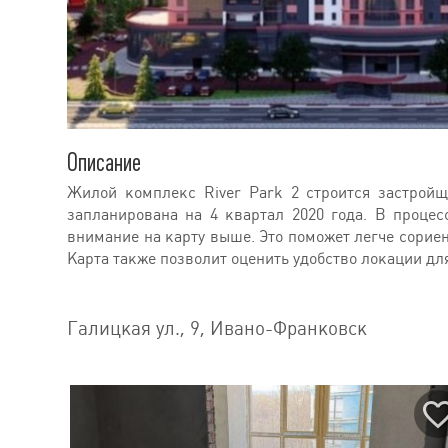
Описание
Жилой комплекс River Park 2 строится застройщ
запланирована на 4 квартал 2020 года. В процес
внимание на карту выше. Это поможет легче сориен
Карта также позволит оценить удобство локации дл
Галицкая ул., 9, Ивано-Франковск