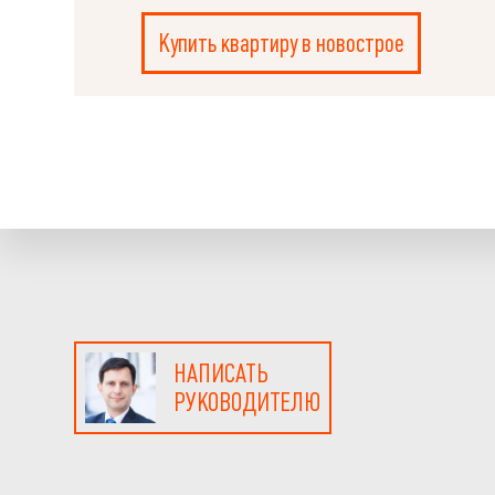
Купить квартиру в новострое
НАПИСАТЬ
РУКОВОДИТЕЛЮ