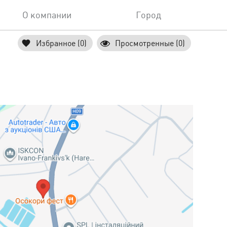
О компании
Город
Избранное (0)
Просмотренные (0)