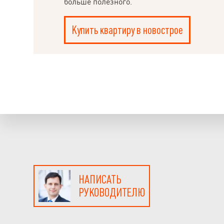
больше полезного.
Купить квартиру в новострое
НАПИСАТЬ
РУКОВОДИТЕЛЮ