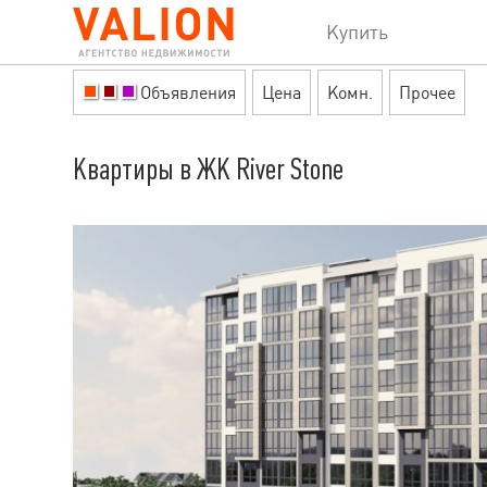
Купить
Объявления
Цена
Комн.
Прочее
Квартиры в ЖК River Stone