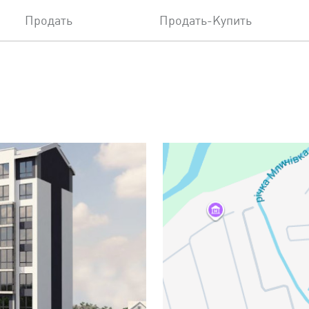
Продать
Продать-Купить