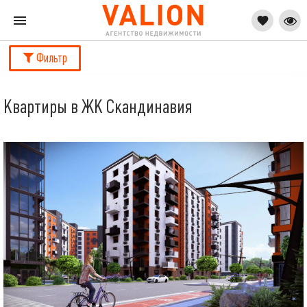
Фильтр
Квартиры в ЖК Скандинавия