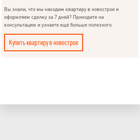
Вы знали, что мы находим квартиру в новострое и
оформляем сделку за 7 дней? Приходите на
консультацию и узнаете ещё больше полезного.
Купить квартиру в новострое