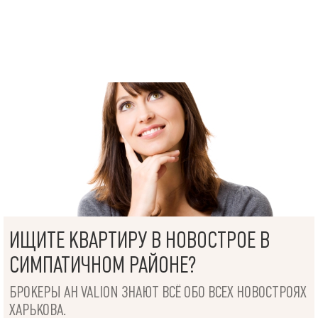
ИЩИТЕ КВАРТИРУ В НОВОСТРОЕ В
СИМПАТИЧНОМ РАЙОНЕ?
БРОКЕРЫ АН VALION ЗНАЮТ ВСЁ ОБО ВСЕХ НОВОСТРОЯХ
ХАРЬКОВА.