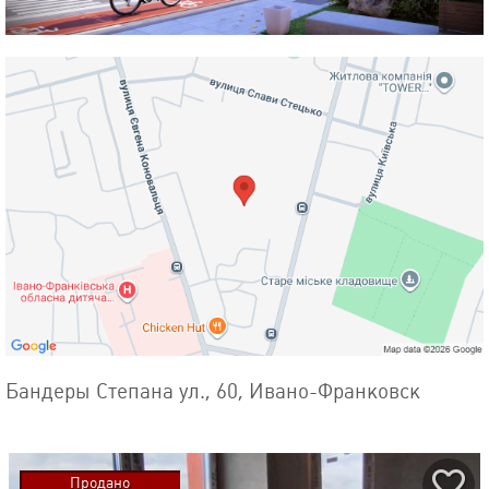
Бандеры Степана ул., 60, Ивано-Франковск
Продано