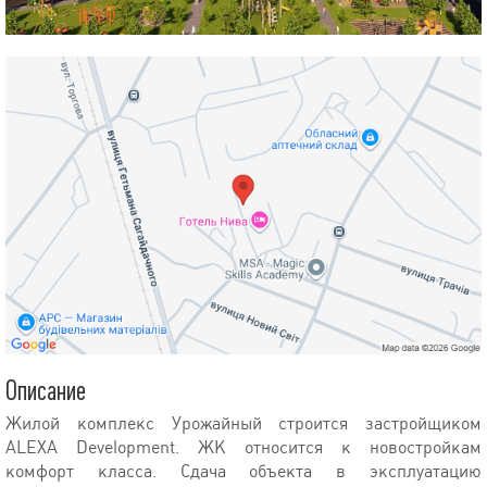
Описание
Жилой комплекс Урожайный строится застройщиком
ALEXA Development. ЖК относится к новостройкам
комфорт класса. Сдача объекта в эксплуатацию