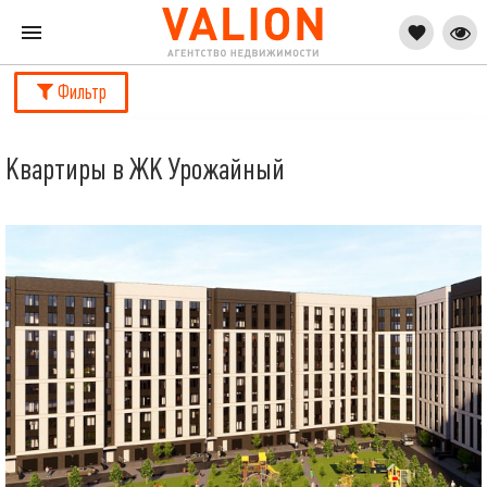
Фильтр
Квартиры в ЖК Урожайный