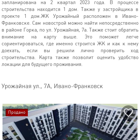
запланирована на 2 квартал 2023 года. В процессе
строительства находится 1 дом. Также у застройщика в
проекте 1 дом.ЖК Урожайный расположен в Ивано-
Франковске. Сам новострой можно найти непосредственно
в районе Горка, по ул. Урожайная, 7а. Также стоит обратить
внимание на карту выше. Это поможет легче
сориентироваться, где именно строится ЖК и как к нему
доехать, если вы решили лично проверить ход
строительства. Карта также позволит оценить удобство
локации для будущего проживания.
Урожайная ул., 7А, Ивано-Франковск
Продано