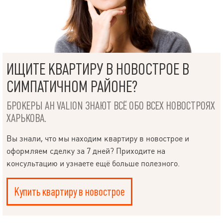
ИЩИТЕ КВАРТИРУ В НОВОСТРОЕ В
СИМПАТИЧНОМ РАЙОНЕ?
БРОКЕРЫ АН VALION ЗНАЮТ ВСЁ ОБО ВСЕХ НОВОСТРОЯХ
ХАРЬКОВА.
Вы знали, что мы находим квартиру в новострое и
оформляем сделку за 7 дней? Приходите на
консультацию и узнаете ещё больше полезного.
Купить квартиру в новострое