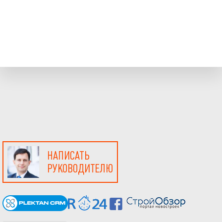
НАПИСАТЬ
РУКОВОДИТЕЛЮ