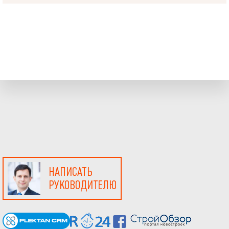
НАПИСАТЬ
РУКОВОДИТЕЛЮ