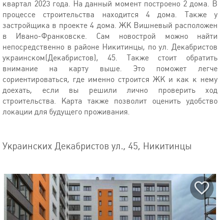
квартал 2023 года. На данный момент построено 2 дома. В
процессе строительства находится 4 дома. Также у
застройщика в проекте 4 дома. ЖК Вишневый расположен
в Ивано-Франковске. Сам новострой можно найти
непосредственно в районе Никитинцы, по ул. Декабристов
украинском(Декабристов), 45. Также стоит обратить
внимание на карту выше. Это поможет легче
сориентироваться, где именно строится ЖК и как к нему
доехать, если вы решили лично проверить ход
строительства. Карта также позволит оценить удобство
локации для будущего проживания.
Украинских Декабристов ул., 45, Никитинцы