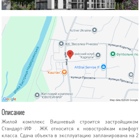
Описание
Жилой комплекс Вишневый строится застройщиком
Стандарт-ИФ . ЖК относится к новостройкам комфорт
класса. Сдача объекта в эксплуатацию запланирована на 2