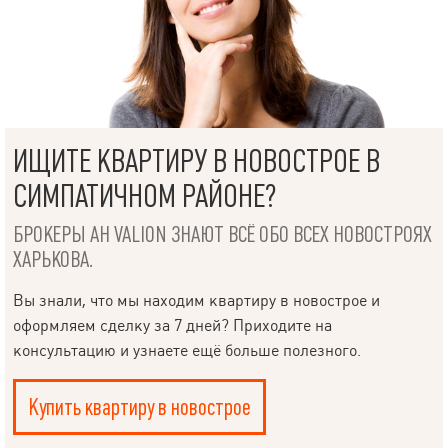
ИЩИТЕ КВАРТИРУ В НОВОСТРОЕ В
СИМПАТИЧНОМ РАЙОНЕ?
БРОКЕРЫ АН VALION ЗНАЮТ ВСЁ ОБО ВСЕХ НОВОСТРОЯХ
ХАРЬКОВА.
Вы знали, что мы находим квартиру в новострое и
оформляем сделку за 7 дней? Приходите на
консультацию и узнаете ещё больше полезного.
Купить квартиру в новострое