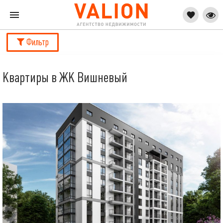
Фильтр
Квартиры в ЖК Вишневый