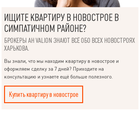
ИЩИТЕ КВАРТИРУ В НОВОСТРОЕ В
СИМПАТИЧНОМ РАЙОНЕ?
БРОКЕРЫ АН VALION ЗНАЮТ ВСЁ ОБО ВСЕХ НОВОСТРОЯХ
ХАРЬКОВА.
Вы знали, что мы находим квартиру в новострое и
оформляем сделку за 7 дней? Приходите на
консультацию и узнаете ещё больше полезного.
Купить квартиру в новострое