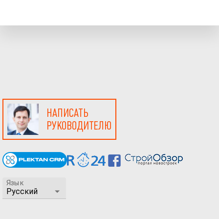
НАПИСАТЬ
РУКОВОДИТЕЛЮ
Язык