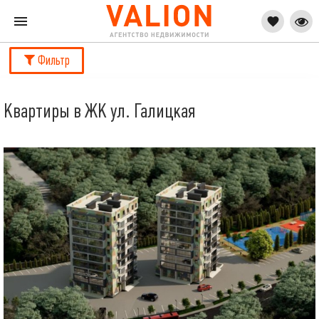
Фильтр
Квартиры в ЖК ул. Галицкая