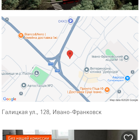
Галицкая ул., 128, Ивано-Франковск
Без нашей комиссии