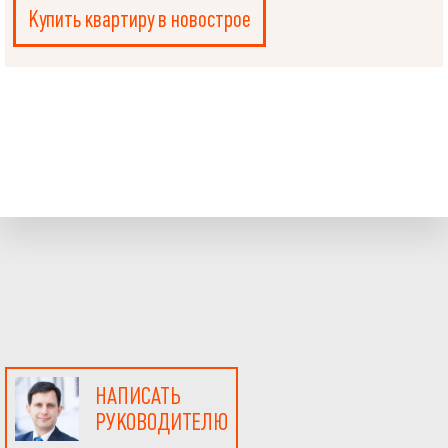
Купить квартиру в новострое
НАПИСАТЬ
РУКОВОДИТЕЛЮ