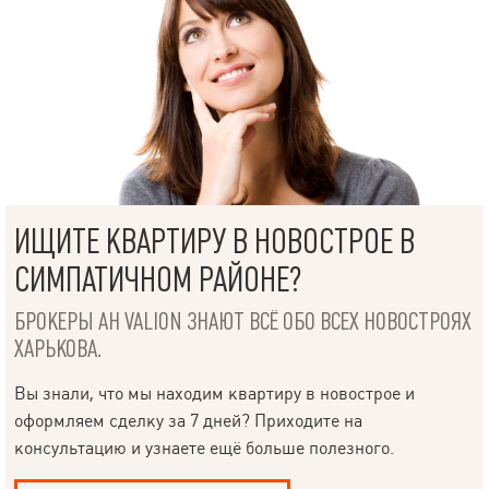
ИЩИТЕ КВАРТИРУ В НОВОСТРОЕ В
СИМПАТИЧНОМ РАЙОНЕ?
БРОКЕРЫ АН VALION ЗНАЮТ ВСЁ ОБО ВСЕХ НОВОСТРОЯХ
ХАРЬКОВА.
Вы знали, что мы находим квартиру в новострое и
оформляем сделку за 7 дней? Приходите на
консультацию и узнаете ещё больше полезного.