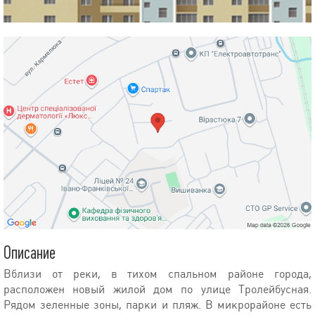
Описание
Вблизи от реки, в тихом спальном районе города,
расположен новый жилой дом по улице Тролейбусная.
Рядом зеленные зоны, парки и пляж. В микрорайоне есть