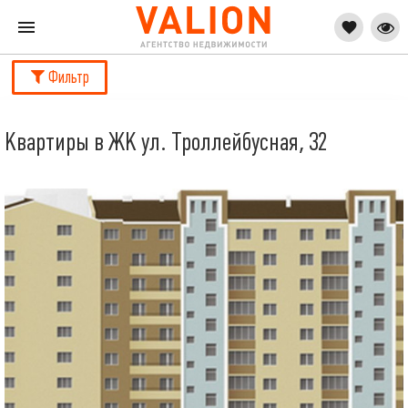
Фильтр
Квартиры в ЖК ул. Троллейбусная, 32