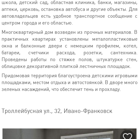
школа, детский сад, областная клиника, банки, магазины,
аптеки, церковь, остановка автобуса и другие объекты. Для
автовладельцев есть удобное транспортное сообщение с
центром города и его областью.
Многоквартирный дом возведен из прочных материалов. В
практичных квартирах установлены металопластиковые
окна и балконные двери с немецким профилем, котел,
батареи, счетчики расхода, розетки, сантехника.
Проведены работы по стяжке полов, штукатурке стен,
облицовке декоративной плиткой лестничных площадок.
Придомовая территория благоустроена детскими игровыми
площадками, местом отдыха и автостоянкой. В дворе много
зеленых насаждений, что обеспечит тень и прохладу.
Троллейбусная ул., 32, Ивано-Франковск