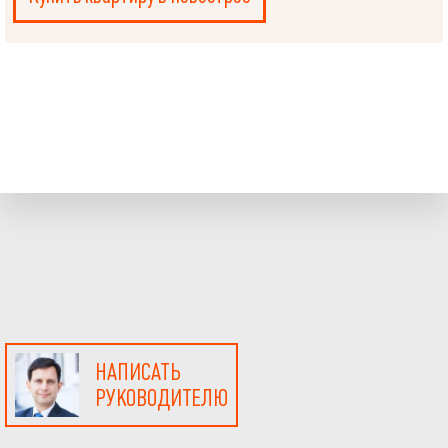
НАПИСАТЬ
РУКОВОДИТЕЛЮ