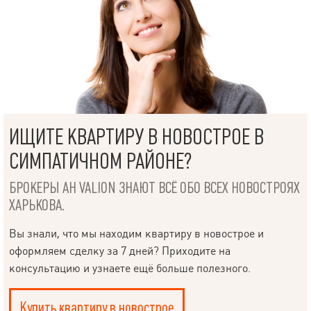
ИЩИТЕ КВАРТИРУ В НОВОСТРОЕ В
СИМПАТИЧНОМ РАЙОНЕ?
БРОКЕРЫ АН VALION ЗНАЮТ ВСЁ ОБО ВСЕХ НОВОСТРОЯХ
ХАРЬКОВА.
Вы знали, что мы находим квартиру в новострое и
оформляем сделку за 7 дней? Приходите на
консультацию и узнаете ещё больше полезного.
Купить квартиру в новострое