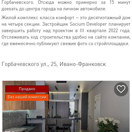
Горбачевского. Отсюда можно примерно за 15 минут
доехать до центра города на личном автомобиле.
Жилой комплекс класса комфорт – это десятиэтажный дом
на четыре секции. Застройщик Socium Developer планирует
завершить работу над проектом в III квартале 2022 года.
Отслеживать ход строительства удобно на сайте компании,
где ежемесячно публикуют свежие фото со стройплощадки.
Горбачевского ул., 25, Ивано-Франковск
Продано
Без нашей комиссии