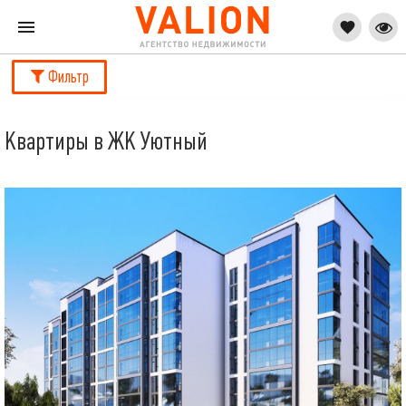
Фильтр
Квартиры в ЖК Уютный