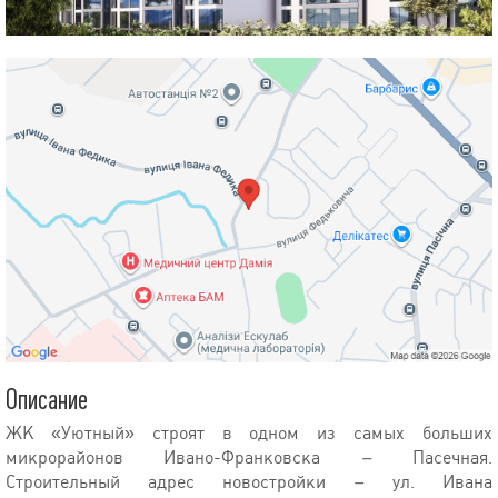
Описание
ЖК «Уютный» строят в одном из самых больших
микрорайонов Ивано-Франковска – Пасечная.
Строительный адрес новостройки – ул. Ивана