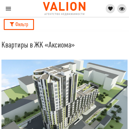
Фильтр
Квартиры в ЖК «Аксиома»