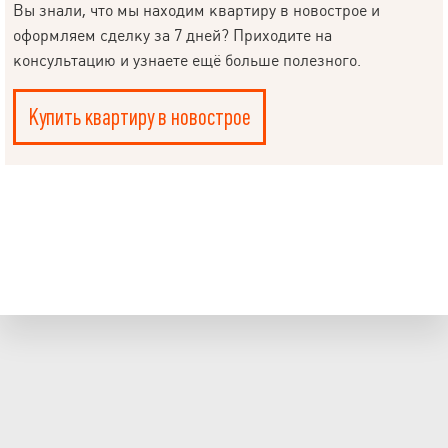
Вы знали, что мы находим квартиру в новострое и
оформляем сделку за 7 дней? Приходите на
консультацию и узнаете ещё больше полезного.
Купить квартиру в новострое