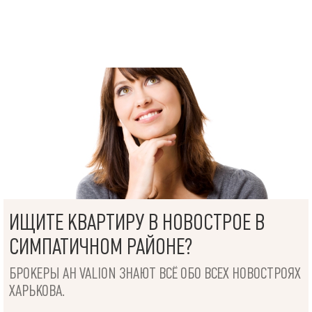
ИЩИТЕ КВАРТИРУ В НОВОСТРОЕ В
СИМПАТИЧНОМ РАЙОНЕ?
БРОКЕРЫ АН VALION ЗНАЮТ ВСЁ ОБО ВСЕХ НОВОСТРОЯХ
ХАРЬКОВА.