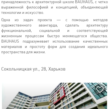
принадлежность к архитектурной школе BAUHAUS, с четко
выраженной философией и концепцией, объединяющей
технологии и искусство.
Одна из задач проекта — с помощью методов
художественного авангарда, сделать архитектуру
функциональной, социальной и соответствующей
жизненным процессам быстро меняющегося общества.
BAUHAUS подразумевает использование качественных
материалов и простоту форм для создания идеального
пространства для жизни.
Сокольницкая ул., 28, Харьков