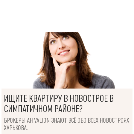
ИЩИТЕ КВАРТИРУ В НОВОСТРОЕ В
СИМПАТИЧНОМ РАЙОНЕ?
БРОКЕРЫ АН VALION ЗНАЮТ ВСЁ ОБО ВСЕХ НОВОСТРОЯХ
ХАРЬКОВА.