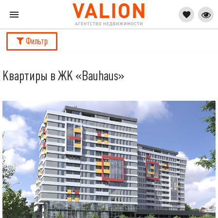
Фильтр
Квартиры в ЖК «Bauhaus»