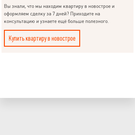
Вы знали, что мы находим квартиру в новострое и
оформляем сделку за 7 дней? Приходите на
консультацию и узнаете ещё больше полезного.
Купить квартиру в новострое