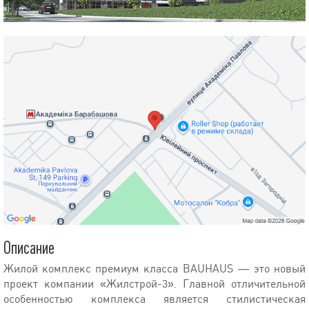
Описание
Жилой комплекс премиум класса BAUHAUS — это новый
проект компании «Жилстрой-3». Главной отличительной
особенностью комплекса является стилистическая