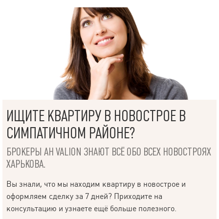
ИЩИТЕ КВАРТИРУ В НОВОСТРОЕ В
СИМПАТИЧНОМ РАЙОНЕ?
БРОКЕРЫ АН VALION ЗНАЮТ ВСЁ ОБО ВСЕХ НОВОСТРОЯХ
ХАРЬКОВА.
Вы знали, что мы находим квартиру в новострое и
оформляем сделку за 7 дней? Приходите на
консультацию и узнаете ещё больше полезного.