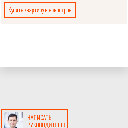
Купить квартиру в новострое
НАПИСАТЬ
РУКОВОДИТЕЛЮ