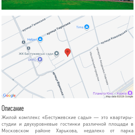
Описание
Жилой комплекс «Бестужевские сады» — это квартиры-
студии и двухуровневые гостинки различной площади в
Московском районе Харькова, недалеко от парка