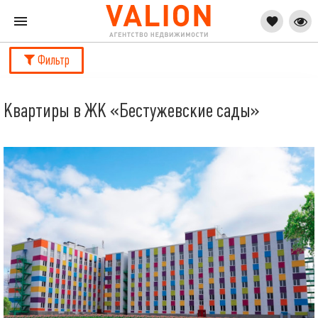
Фильтр
Квартиры в ЖК «Бестужевские сады»