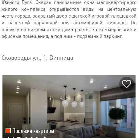
Южного Буга. Сквозь панорамные окна малоквартирного
жилого комплекса открываются виды на центральную
часть города, закрытый двор с детской игровой площадкой
и наземной парковкой для автомобилей жильцов. По
проекту на нижнем этаже дома разместят коммерческие и
офисные помещения, а под ним - подземный паркинг.
Сковороды ул., 1, Винница
Продажа квартиры