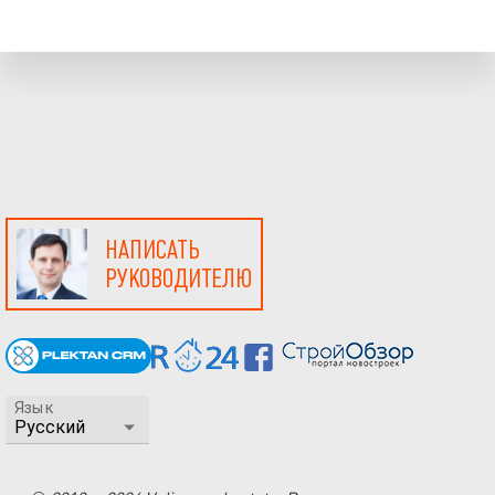
НАПИСАТЬ
РУКОВОДИТЕЛЮ
Язык