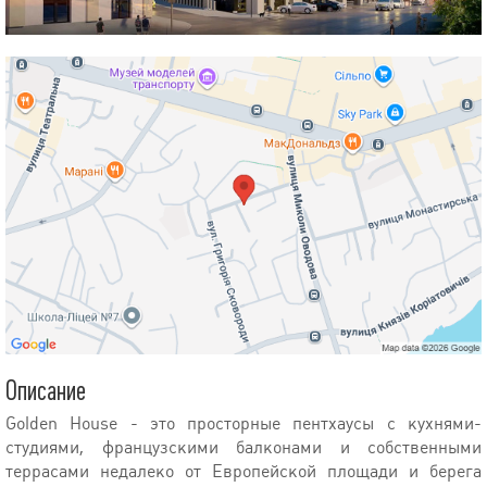
Описание
Golden House - это просторные пентхаусы с кухнями-
студиями, французскими балконами и собственными
террасами недалеко от Европейской площади и берега