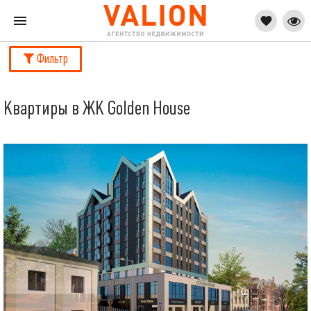
Фильтр
Квартиры в ЖК Golden House