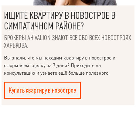
ИЩИТЕ КВАРТИРУ В НОВОСТРОЕ В
СИМПАТИЧНОМ РАЙОНЕ?
БРОКЕРЫ АН VALION ЗНАЮТ ВСЁ ОБО ВСЕХ НОВОСТРОЯХ
ХАРЬКОВА.
Вы знали, что мы находим квартиру в новострое и
оформляем сделку за 7 дней? Приходите на
консультацию и узнаете ещё больше полезного.
Купить квартиру в новострое