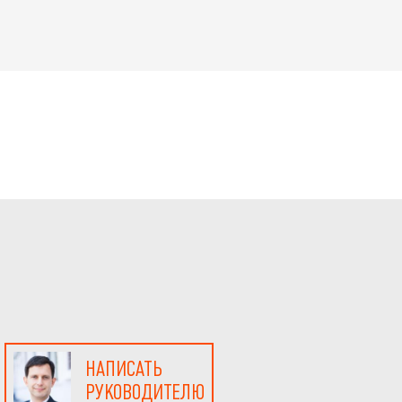
НАПИСАТЬ
РУКОВОДИТЕЛЮ