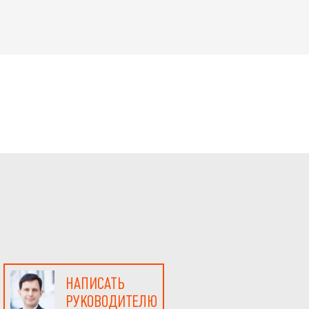
НАПИСАТЬ
РУКОВОДИТЕЛЮ