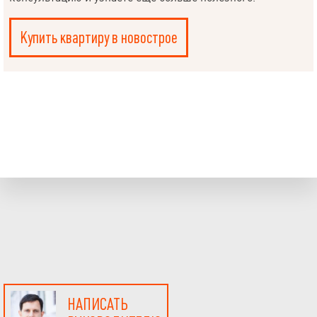
Купить квартиру в новострое
НАПИСАТЬ