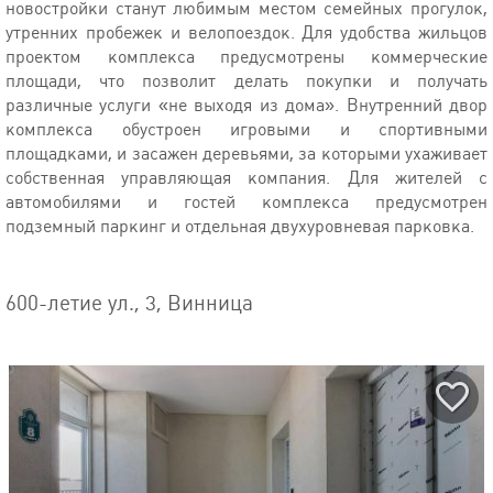
новостройки станут любимым местом семейных прогулок,
утренних пробежек и велопоездок. Для удобства жильцов
проектом комплекса предусмотрены коммерческие
площади, что позволит делать покупки и получать
различные услуги «не выходя из дома». Внутренний двор
комплекса обустроен игровыми и спортивными
площадками, и засажен деревьями, за которыми ухаживает
собственная управляющая компания. Для жителей с
автомобилями и гостей комплекса предусмотрен
подземный паркинг и отдельная двухуровневая парковка.
600-летие ул., 3, Винница