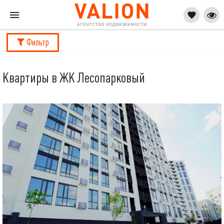
Фильтр
Квартиры в ЖК Лесопарковый