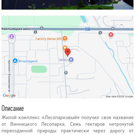
Описание
Жилой комплекс «Лесопарковый» получил свое название
от Винницкого Лесопарка. Семь гектаров нетронутой
первозданной природы практически через дорогу от