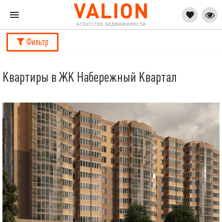
Фильтр
Квартиры в ЖК Набережный Квартал