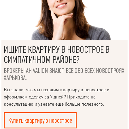
ИЩИТЕ КВАРТИРУ В НОВОСТРОЕ В
СИМПАТИЧНОМ РАЙОНЕ?
БРОКЕРЫ АН VALION ЗНАЮТ ВСЁ ОБО ВСЕХ НОВОСТРОЯХ
ХАРЬКОВА.
Вы знали, что мы находим квартиру в новострое и
оформляем сделку за 7 дней? Приходите на
консультацию и узнаете ещё больше полезного.
Купить квартиру в новострое