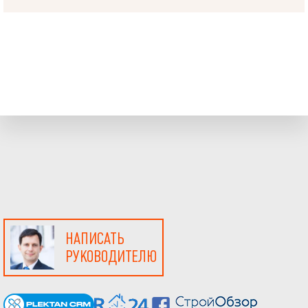
НАПИСАТЬ
РУКОВОДИТЕЛЮ