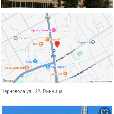
Черновола ул., 29, Винница