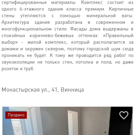
сертифицированные материалы. Комплекс состоит из
одного 6-этажного здания класса премиум. Кирпичные
стены утепляются с помощью минеральной ваты.
Архитектура здания разработана в современном и
многофункциональном стиле. Фасады дома выдержаны в
спокойных коричнево-бежевых оттенках. «Правильный
выбор» - жилой комплекс, который располагается за
домами и окружен сквером, поэтому городской шум сюда
проникать не будет. К тому же проводится ряд работ по
звукоизоляции не только стен, потолка и пола, но даже
розеток и труб.
Монастырская ул., 41, Винница
Продано