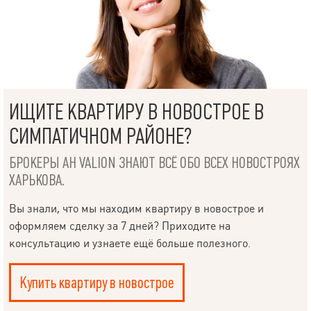
ИЩИТЕ КВАРТИРУ В НОВОСТРОЕ В
СИМПАТИЧНОМ РАЙОНЕ?
БРОКЕРЫ АН VALION ЗНАЮТ ВСЁ ОБО ВСЕХ НОВОСТРОЯХ
ХАРЬКОВА.
Вы знали, что мы находим квартиру в новострое и
оформляем сделку за 7 дней? Приходите на
консультацию и узнаете ещё больше полезного.
Купить квартиру в новострое