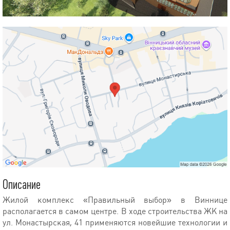
Описание
Жилой комплекс «Правильный выбор» в Виннице
располагается в самом центре. В ходе строительства ЖК на
ул. Монастырская, 41 применяются новейшие технологии и