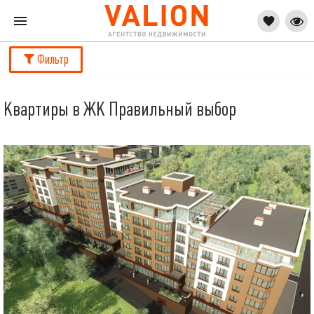
Фильтр
Квартиры в ЖК Правильный выбор