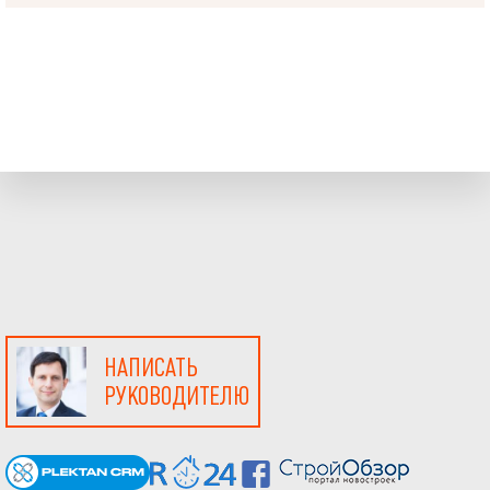
НАПИСАТЬ
РУКОВОДИТЕЛЮ