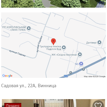
Садовая ул., 22А, Винница
Продано