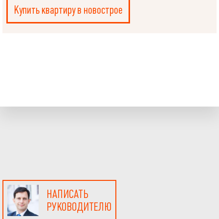
Купить квартиру в новострое
НАПИСАТЬ
РУКОВОДИТЕЛЮ