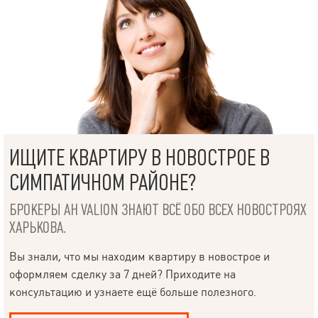
ИЩИТЕ КВАРТИРУ В НОВОСТРОЕ В
СИМПАТИЧНОМ РАЙОНЕ?
БРОКЕРЫ АН VALION ЗНАЮТ ВСЁ ОБО ВСЕХ НОВОСТРОЯХ
ХАРЬКОВА.
Вы знали, что мы находим квартиру в новострое и
оформляем сделку за 7 дней? Приходите на
консультацию и узнаете ещё больше полезного.