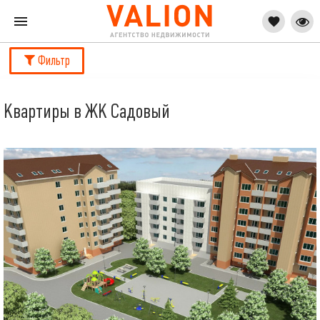
Фильтр
Квартиры в ЖК Садовый