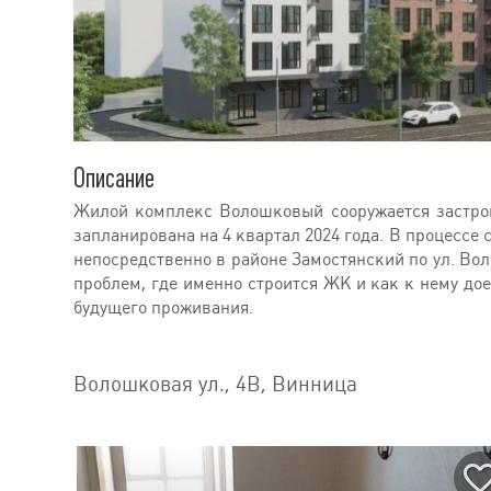
Описание
Жилой комплекс Волошковый сооружается застро
запланирована на 4 квартал 2024 года. В процессе
непосредственно в районе Замостянский по ул. Вол
проблем, где именно строится ЖК и как к нему дое
будущего проживания.
Волошковая ул., 4В, Винница