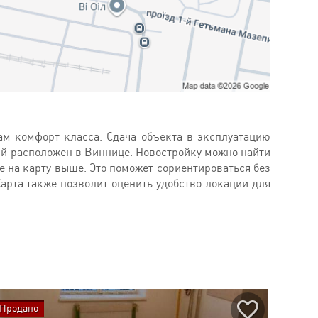
 комфорт класса. Сдача объекта в эксплуатацию
вый расположен в Виннице. Новостройку можно найти
е на карту выше. Это поможет сориентироваться без
Карта также позволит оценить удобство локации для
Продано