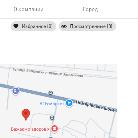
О компании
Город
Избранное (0)
Просмотренные (0)