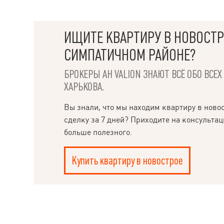
ИЩИТЕ КВАРТИРУ В НОВОСТР
СИМПАТИЧНОМ РАЙОНЕ?
БРОКЕРЫ АН VALION ЗНАЮТ ВСЁ ОБО ВСЕ
ХАРЬКОВА.
Вы знали, что мы находим квартиру в ново
сделку за 7 дней? Приходите на консультац
больше полезного.
Купить квартиру в новострое