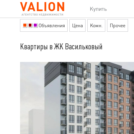
Купить
Объявления
Цена
Комн.
Прочее
Квартиры в ЖК Васильковый