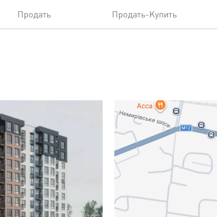
Продать
Продать-Купить