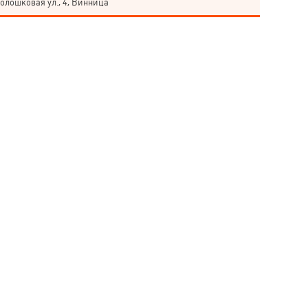
олошковая ул., 4, Винница