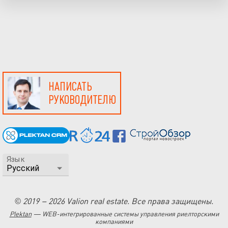
НАПИСАТЬ
РУКОВОДИТЕЛЮ
Язык
© 2019 – 2026 Valion real estate. Все права защищены.
Plektan
— WEB-интегрированные системы управления риелторскими
компаниями