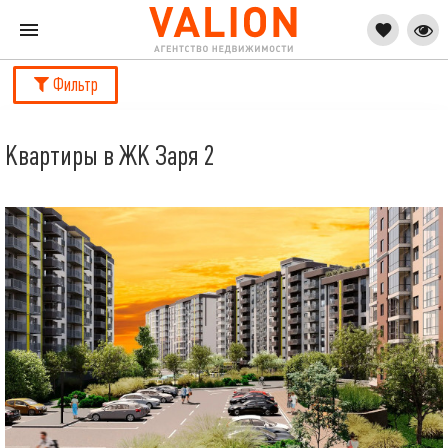
Фильтр
Квартиры в ЖК Заря 2