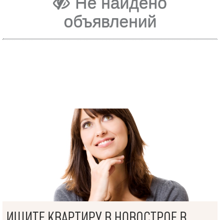
Не найдено
объявлений
ИЩИТЕ КВАРТИРУ В НОВОСТРОЕ В