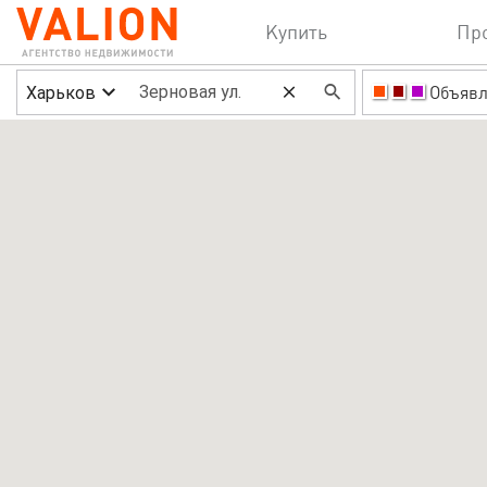
Купить
Пр
Харьков
Объявл