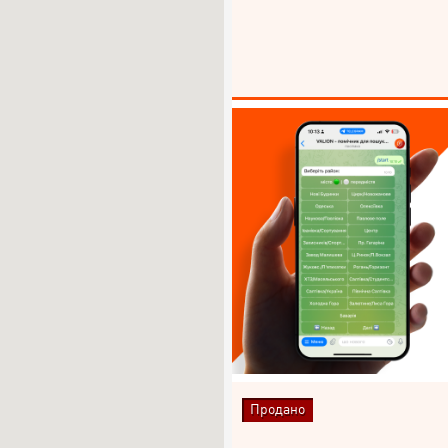
Продано