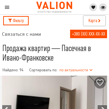
Фильтр
Карта
Связаться с нами
+380 (XX) XXX-XX-XX
Продажа квартир — Пасечная в
Ивано-Франковске
Найдено:
94
Сортировать по:
по актуальности