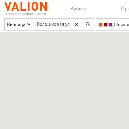
Купить
Пр
Винница
Объявл