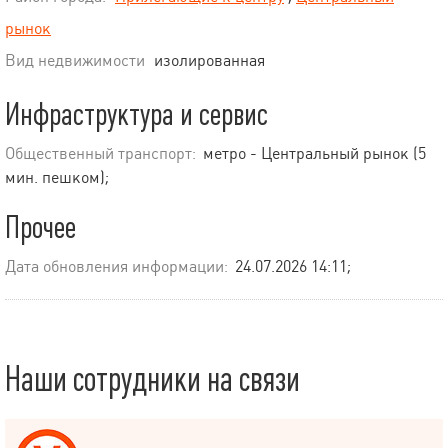
рынок
Вид недвижимости
изолированная
Инфраструктура и сервис
Общественный транспорт:
метро - Центральный рынок (5
мин. пешком);
Прочее
Дата обновления информации:
24.07.2026 14:11;
Наши сотрудники на связи