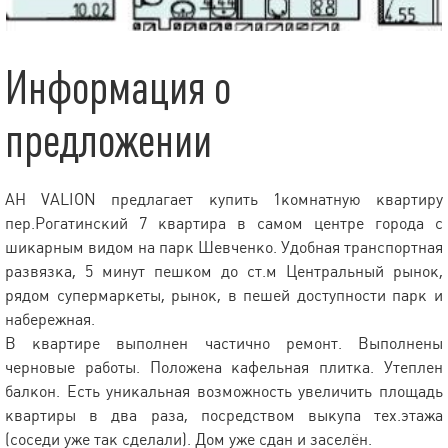
Информация о
предложении
АН VALION предлагает купить 1комнатную квартиру
пер.Рогатинский 7 квартира в самом центре города с
шикарным видом на парк Шевченко. Удобная транспортная
развязка, 5 минут пешком до ст.м Центральный рынок,
рядом супермаркеты, рынок, в пешей доступности парк и
набережная.
В квартире выполнен частично ремонт. Выполнены
черновые работы. Положена кафельная плитка. Утеплен
балкон. Есть уникальная возможность увеличить площадь
квартиры в два раза, посредством выкупа тех.этажа
(соседи уже так сделали). Дом уже сдан и заселён.