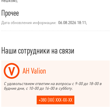
пешком);
Прочее
Дата обновления информации:
06.08.2026 18:11;
Наши сотрудники на связи
АН Valion
С удовольствием ответим на вопросы с 9-00 до 18-00 в
будние дни, с 10-00 до 16-00 в субботу.
+380 (XX) XXX-XX-XX