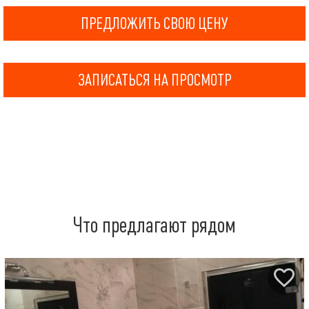
ПРЕДЛОЖИТЬ СВОЮ ЦЕНУ
ЗАПИСАТЬСЯ НА ПРОСМОТР
Что предлагают рядом