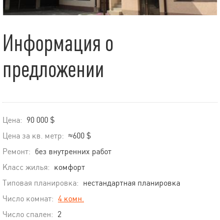
Информация о
предложении
Цена:
90 000 $
Цена за кв. метр:
≈600 $
Ремонт:
без внутренних работ
Класс жилья:
комфорт
Типовая планировка:
нестандартная планировка
Число комнат:
4 комн.
Число спален:
2