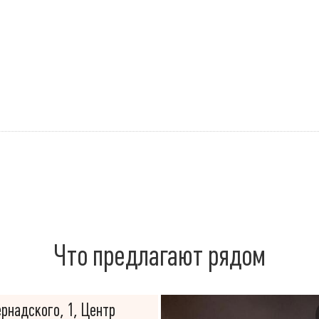
Что предлагают рядом
ернадского, 1, Центр