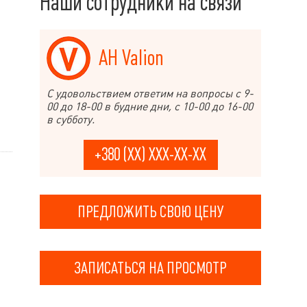
Наши сотрудники на связи
АН Valion
С удовольствием ответим на вопросы с 9-
00 до 18-00 в будние дни, с 10-00 до 16-00
в субботу.
+380 (XX) XXX-XX-XX
ПРЕДЛОЖИТЬ СВОЮ ЦЕНУ
ЗАПИСАТЬСЯ НА ПРОСМОТР