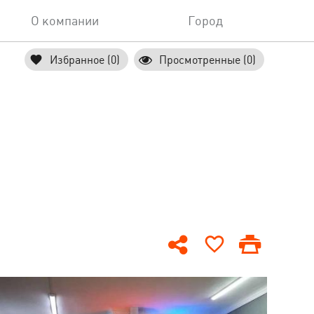
О компании
Город
Избранное (0)
Просмотренные (0)