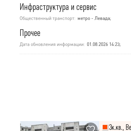
Инфраструктура и сервис
Общественный транспорт:
метро - Левада;
Прочее
Дата обновления информации:
01.08.2026 14:23;
3к.кв., В