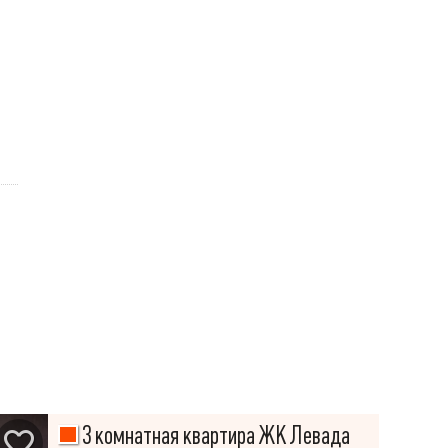
3 комнатная квартира ЖК Левада