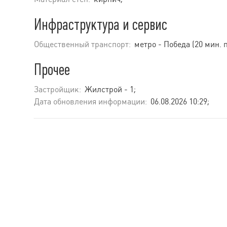
Инфраструктура и сервис
Общественный транспорт:
метро - Победа (20 мин. 
Прочее
Застройщик:
Жилстрой - 1;
Дата обновления информации:
06.08.2026 10:29;