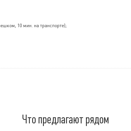
пешком, 10 мин. на транспорте);
Что предлагают рядом