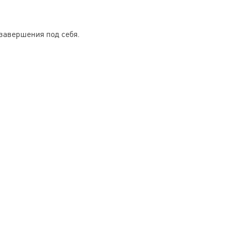
 завершения под себя.