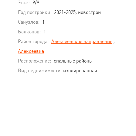
Этаж:
9/9
Год постройки:
2021-2025, новострой
Санузлов:
1
Балконов:
1
Район города:
Алексеевское направление
,
Алексеевка
Расположение:
спальные районы
Вид недвижимости
изолированная