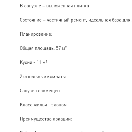
В санузле – выложенная плитка
Состояние – частичный ремонт, идеальная база для
Планирование:
Общая площадь: 57 м²
Кухня - 11 м²
2 отдельные комнаты
Санузел совмещен
Класс жилья - эконом
Преимущества локации: