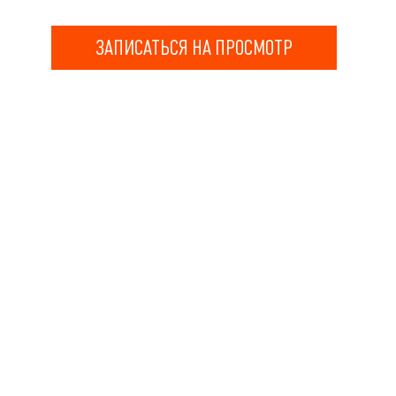
ЗАПИСАТЬСЯ НА ПРОСМОТР