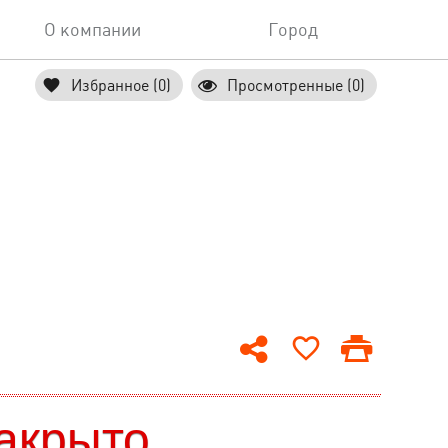
О компании
Город
Избранное (0)
Просмотренные (0)
акрыто