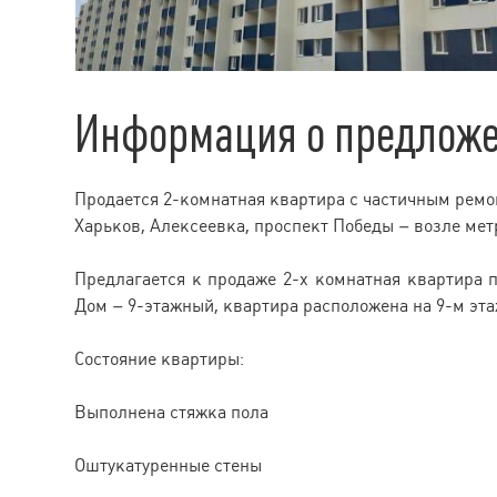
Информация о предлож
Продается 2-комнатная квартира с частичным рем
Харьков, Алексеевка, проспект Победы – возле ме
Предлагается к продаже 2-х комнатная квартира 
Дом – 9-этажный, квартира расположена на 9-м эта
Состояние квартиры:
Выполнена стяжка пола
Оштукатуренные стены