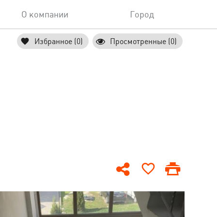
О компании
Город
Избранное (0)
Просмотренные (0)