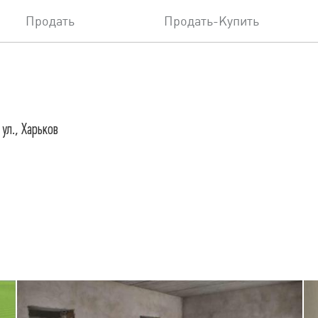
Продать
Продать-Купить
 ул., Харьков