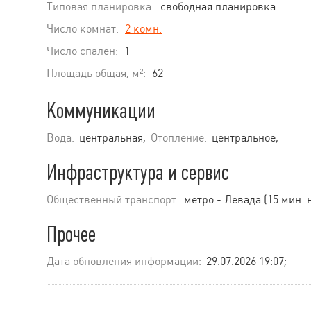
Типовая планировка:
свободная планировка
Число комнат:
2 комн.
Число спален:
1
Площадь общая, м²:
62
Коммуникации
Вода:
центральная;
Отопление:
центральное;
Инфраструктура и сервис
Общественный транспорт:
метро - Левада (15 мин. 
Прочее
Дата обновления информации:
29.07.2026 19:07;