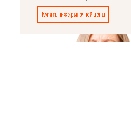
РУКОВОДИТЕЛЮ
Купить ниже рыночной цены
Ple