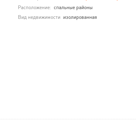
Расположение:
спальные районы
Вид недвижимости
изолированная