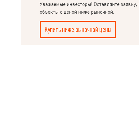
РУКОВОДИТЕЛЮ
Уважаемые инвесторы! Оставляйте заявку, 
объекты с ценой ниже рыночной.
Купить ниже рыночной цены
Ple