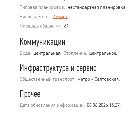
Типовая планировка:
нестандартная планировка
Число комнат:
2 комн.
Площадь общая, м²:
61
Коммуникации
Вода:
центральная;
Отопление:
центральное;
Инфраструктура и сервис
Общественный транспорт:
метро - Салтовская;
Прочее
Дата обновления информации:
06.06.2026 15:27;