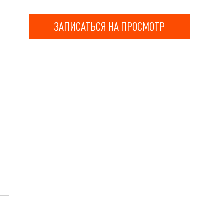
ЗАПИСАТЬСЯ НА ПРОСМОТР