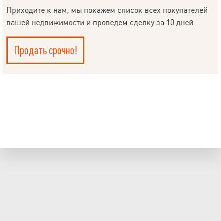
Приходите к нам, мы покажем список всех покупателей
вашей недвижимости и проведем сделку за 10 дней.
Продать срочно!