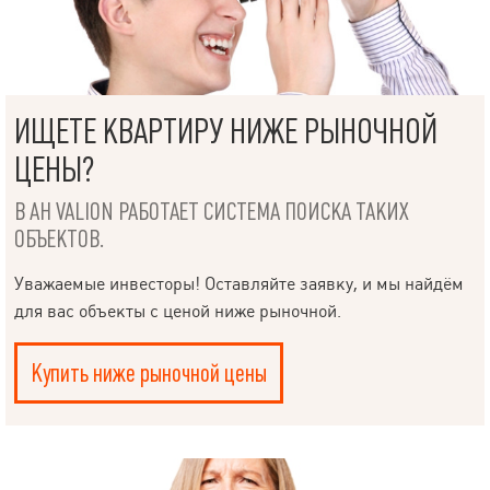
ИЩЕТЕ КВАРТИРУ НИЖЕ РЫНОЧНОЙ
ЦЕНЫ?
В АН VALION РАБОТАЕТ СИСТЕМА ПОИСКА ТАКИХ
ОБЪЕКТОВ.
Уважаемые инвесторы! Оставляйте заявку, и мы найдём
для вас объекты с ценой ниже рыночной.
Купить ниже рыночной цены