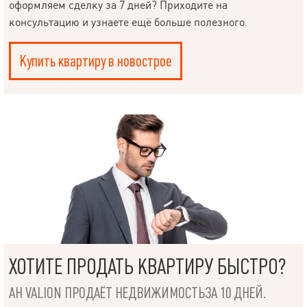
оформляем сделку за 7 дней? Приходите на
консультацию и узнаете ещё больше полезного.
Купить квартиру в новострое
ХОТИТЕ ПРОДАТЬ КВАРТИРУ БЫСТРО?
АН VALION ПРОДАЁТ НЕДВИЖИМОСТЬЗА 10 ДНЕЙ.