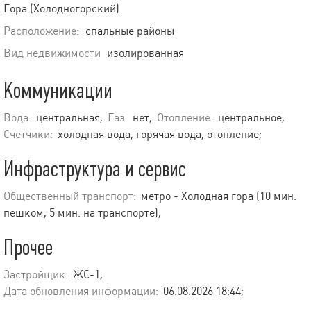
Гора (Холодногорский)
Расположение:
спальные районы
Вид недвижимости
изолированная
Коммуникации
Вода:
центральная;
Газ:
нет;
Отопление:
центральное;
Счетчики:
холодная вода, горячая вода, отопление;
Инфраструктура и сервис
Общественный транспорт:
метро - Холодная гора (10 мин.
пешком, 5 мин. на транспорте);
Прочее
Застройщик:
ЖС-1;
Дата обновления информации:
06.08.2026 18:44;