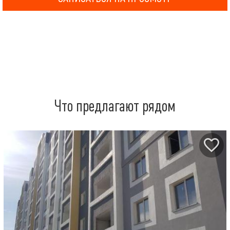
Что предлагают рядом