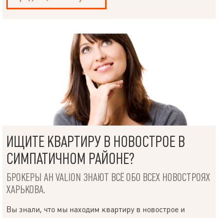
ИЩИТЕ КВАРТИРУ В НОВОСТРОЕ В
СИМПАТИЧНОМ РАЙОНЕ?
БРОКЕРЫ АН VALION ЗНАЮТ ВСЁ ОБО ВСЕХ НОВОСТРОЯХ
ХАРЬКОВА.
Вы знали, что мы находим квартиру в новострое и