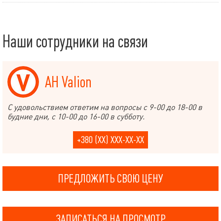
Наши сотрудники на связи
АН Valion
С удовольствием ответим на вопросы с 9-00 до 18-00 в
будние дни, с 10-00 до 16-00 в субботу.
+380 (XX) XXX-XX-XX
ПРЕДЛОЖИТЬ СВОЮ ЦЕНУ
ЗАПИСАТЬСЯ НА ПРОСМОТР