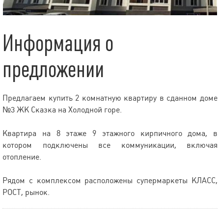
Информация о
предложении
Предлагаем купить 2 комнатную квартиру в сданном доме
№3 ЖК Сказка на Холодной горе.
Квартира на 8 этаже 9 этажного кирпичного дома, в
котором подключены все коммуникации, включая
отопление.
Рядом с комплексом расположены супермаркеты КЛАСС,
РОСТ, рынок.